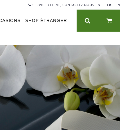
SERVICE CLIENT, CONTACTEZ NOUS
NL
|
FR
|
EN
CASIONS
SHOP ÉTRANGER