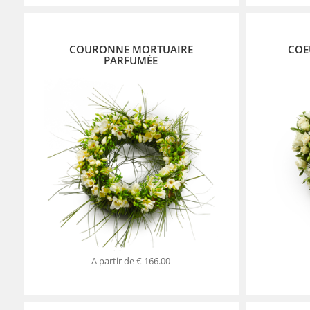
COURONNE MORTUAIRE
COE
PARFUMÉE
A partir de
€ 166.00