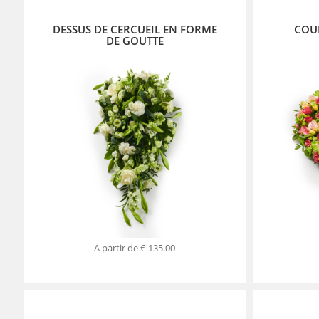
DESSUS DE CERCUEIL EN FORME
COU
DE GOUTTE
A partir de
€ 135.00