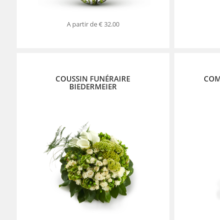
A partir de
€ 32.00
COUSSIN FUNÉRAIRE
COM
BIEDERMEIER