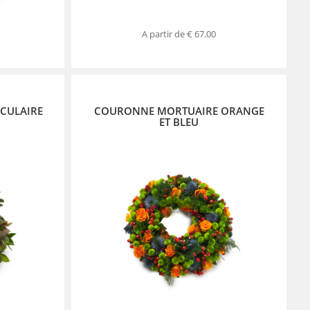
A partir de
€ 67.00
CULAIRE
COURONNE MORTUAIRE ORANGE
ET BLEU