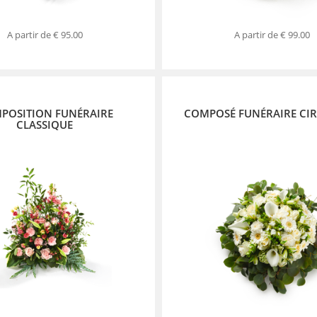
A partir de
€ 95.00
A partir de
€ 99.00
POSITION FUNÉRAIRE
COMPOSÉ FUNÉRAIRE CIR
CLASSIQUE