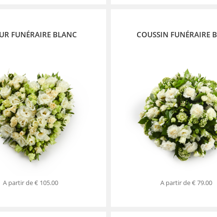
UR FUNÉRAIRE BLANC
COUSSIN FUNÉRAIRE 
A partir de
€ 105.00
A partir de
€ 79.00