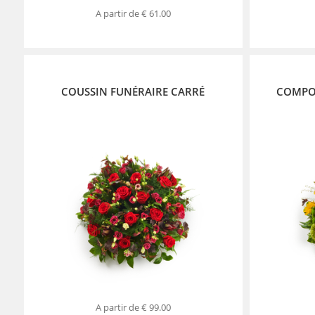
A partir de
€ 61.00
COUSSIN FUNÉRAIRE CARRÉ
COMPOS
A partir de
€ 99.00