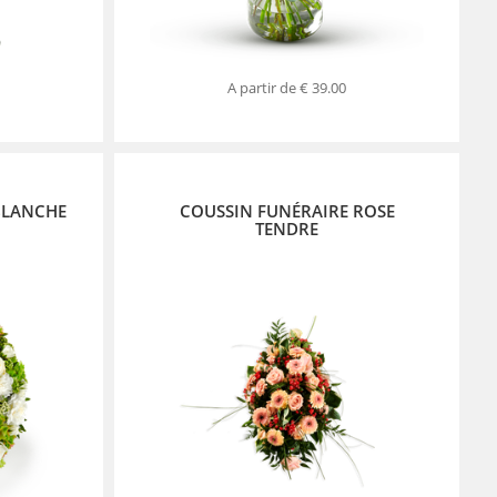
A partir de
€ 39.00
BLANCHE
COUSSIN FUNÉRAIRE ROSE
TENDRE