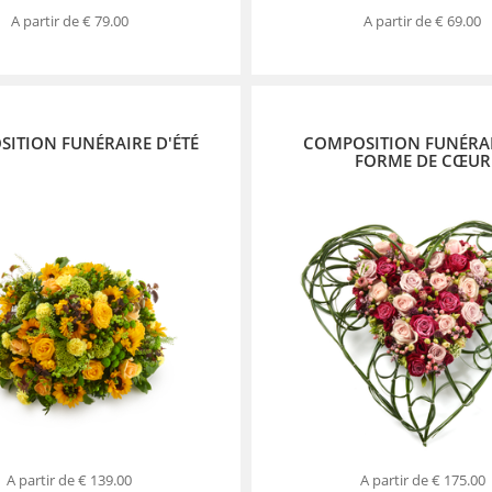
A partir de
€ 79.00
A partir de
€ 69.00
ITION FUNÉRAIRE D'ÉTÉ
COMPOSITION FUNÉRA
FORME DE CŒUR
A partir de
€ 139.00
A partir de
€ 175.00