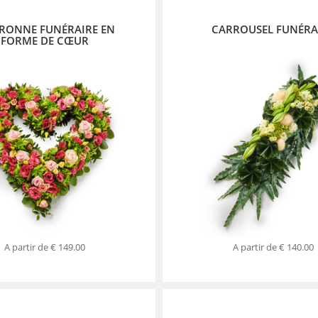
RONNE FUNÉRAIRE EN
CARROUSEL FUNÉRA
FORME DE CŒUR
A partir de
€ 149.00
A partir de
€ 140.00