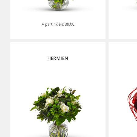
A partir de
€ 39.00
HERMIEN