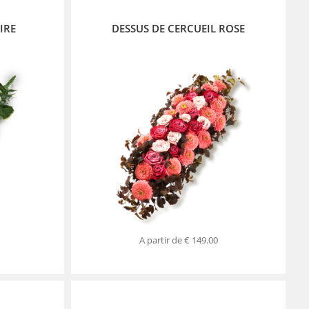
IRE
DESSUS DE CERCUEIL ROSE
A partir de
€ 149.00