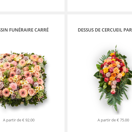
SIN FUNÉRAIRE CARRÉ
DESSUS DE CERCUEIL PAR
A partir de
€ 92.00
A partir de
€ 75.00