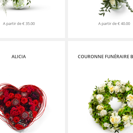
A partir de
€ 35.00
A partir de
€ 40.00
ALICIA
COURONNE FUNÉRAIRE 