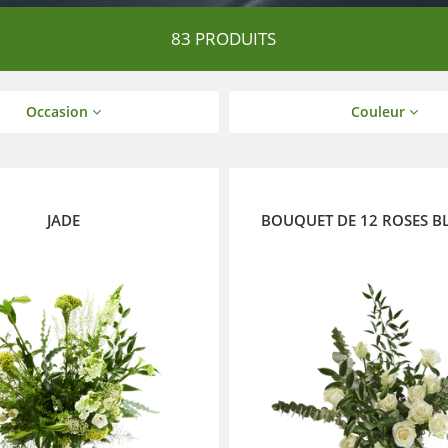
83 PRODUITS
Occasion
Couleur
JADE
BOUQUET DE 12 ROSES B