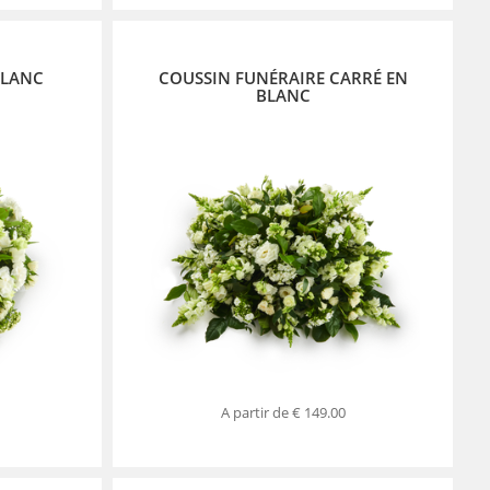
BLANC
COUSSIN FUNÉRAIRE CARRÉ EN
BLANC
A partir de
€ 149.00