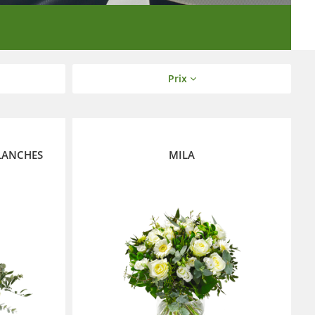
Prix
LANCHES
MILA