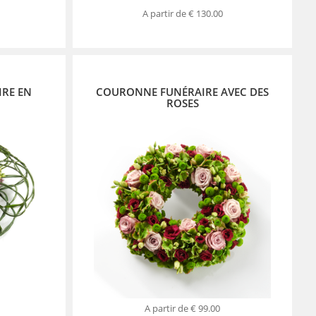
A partir de
€ 130.00
IRE EN
COURONNE FUNÉRAIRE AVEC DES
ROSES
A partir de
€ 99.00