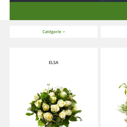
Catégorie
ELSA