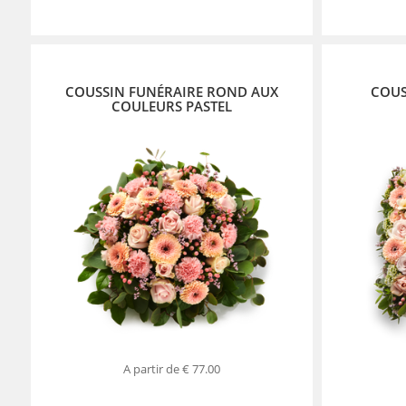
COUSSIN FUNÉRAIRE ROND AUX
COUS
COULEURS PASTEL
A partir de
€ 77.00