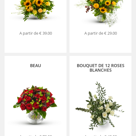
A partir de
€ 39.00
A partir de
€ 29.00
BEAU
BOUQUET DE 12 ROSES
BLANCHES