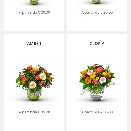
A partir de
€ 30.00
A partir de
€ 35.00
AMBER
GLORIA
A partir de
€ 35.00
A partir de
€ 35.00