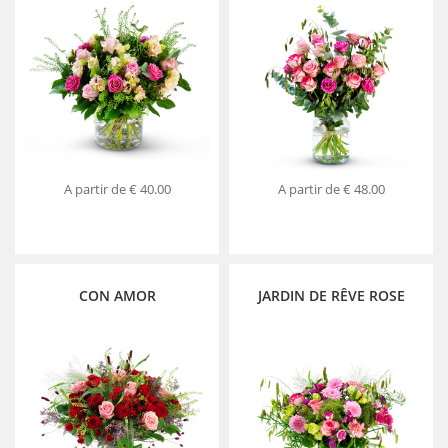
A partir de
€ 40.00
A partir de
€ 48.00
CON AMOR
JARDIN DE RÊVE ROSE