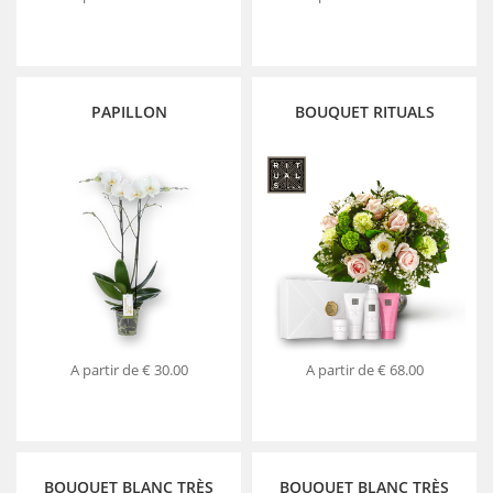
PAPILLON
BOUQUET RITUALS
A partir de
€ 30.00
A partir de
€ 68.00
BOUQUET BLANC TRÈS
BOUQUET BLANC TRÈS