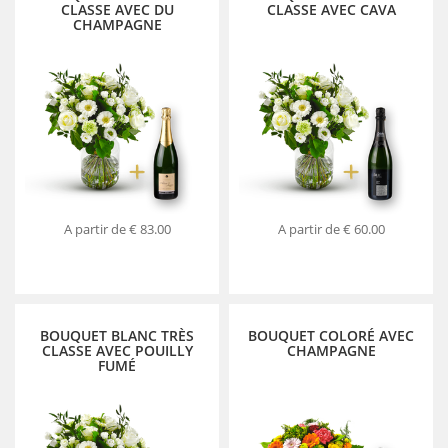
CLASSE AVEC DU
CLASSE AVEC CAVA
CHAMPAGNE
A partir de
€ 83.00
A partir de
€ 60.00
BOUQUET BLANC TRÈS
BOUQUET COLORÉ AVEC
CLASSE AVEC POUILLY
CHAMPAGNE
FUMÉ