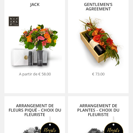
JACK
GENTLEMEN'S
AGREEMENT
A partir de
€ 58.00
€ 73.00
ARRANGEMENT DE
ARRANGEMENT DE
FLEURS PIQUÉ - CHOIX DU
PLANTES - CHOIX DU
FLEURISTE
FLEURISTE