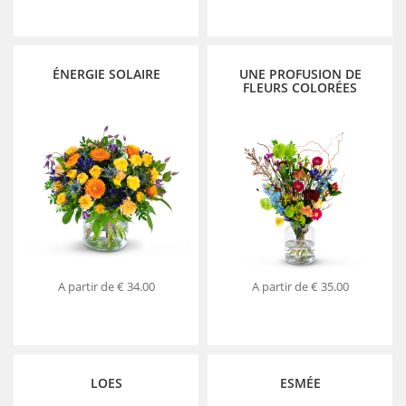
ÉNERGIE SOLAIRE
UNE PROFUSION DE
FLEURS COLORÉES
A partir de
€ 34.00
A partir de
€ 35.00
LOES
ESMÉE