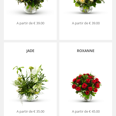
A partir de
€ 39.00
A partir de
€ 39.00
JADE
ROXANNE
A partir de
€ 35.00
A partir de
€ 45.00