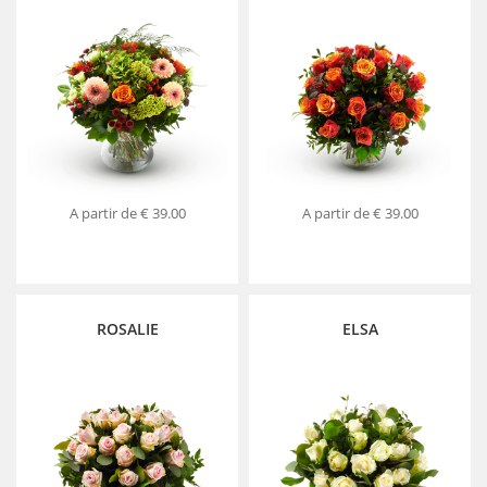
A partir de
€ 39.00
A partir de
€ 39.00
ROSALIE
ELSA