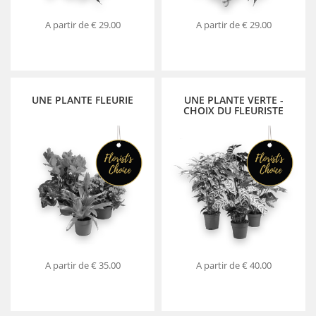
A partir de
€ 29.00
A partir de
€ 29.00
UNE PLANTE FLEURIE
UNE PLANTE VERTE -
CHOIX DU FLEURISTE
A partir de
€ 35.00
A partir de
€ 40.00