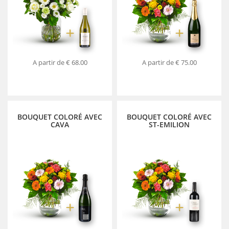
A partir de
€ 68.00
A partir de
€ 75.00
BOUQUET COLORÉ AVEC
BOUQUET COLORÉ AVEC
CAVA
ST-EMILION