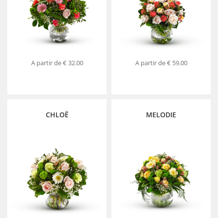
A partir de
€ 32.00
A partir de
€ 59.00
CHLOË
MELODIE