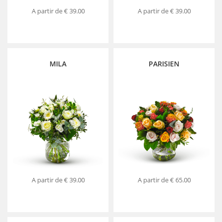
A partir de
€ 39.00
A partir de
€ 39.00
MILA
PARISIEN
A partir de
€ 39.00
A partir de
€ 65.00