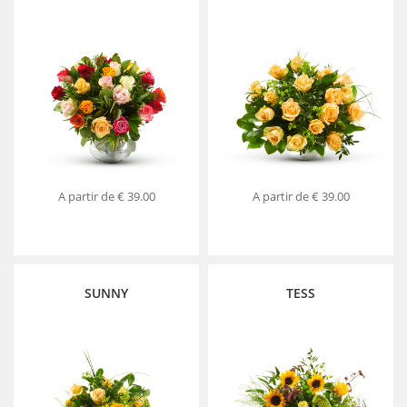
A partir de
€ 39.00
A partir de
€ 39.00
SUNNY
TESS