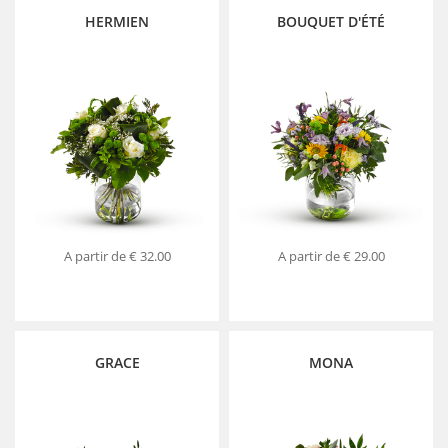
HERMIEN
BOUQUET D'ÉTÉ
A partir de
€ 32.00
A partir de
€ 29.00
GRACE
MONA