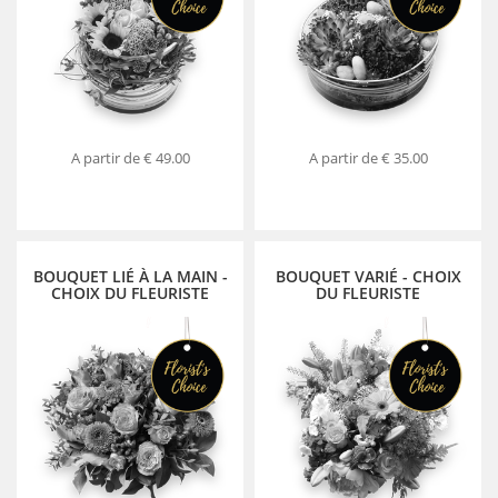
A partir de
€ 49.00
A partir de
€ 35.00
BOUQUET LIÉ À LA MAIN -
BOUQUET VARIÉ - CHOIX
CHOIX DU FLEURISTE
DU FLEURISTE