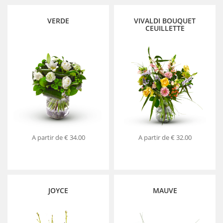
VERDE
VIVALDI BOUQUET
CEUILLETTE
A partir de
€ 34.00
A partir de
€ 32.00
JOYCE
MAUVE