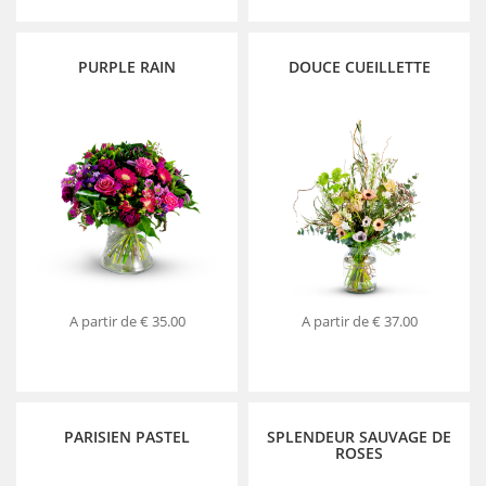
PURPLE RAIN
DOUCE CUEILLETTE
A partir de
€ 35.00
A partir de
€ 37.00
PARISIEN PASTEL
SPLENDEUR SAUVAGE DE
ROSES