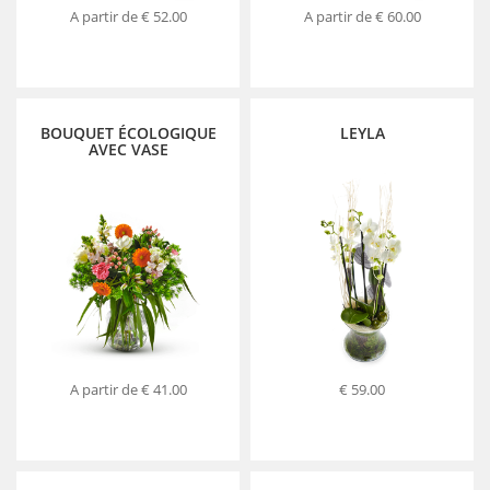
A partir de
€ 52.00
A partir de
€ 60.00
BOUQUET ÉCOLOGIQUE
LEYLA
AVEC VASE
A partir de
€ 41.00
€ 59.00