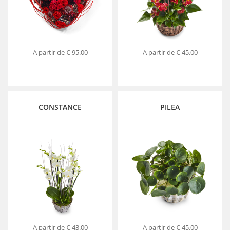
A partir de
€ 95.00
A partir de
€ 45.00
CONSTANCE
PILEA
A partir de
€ 43.00
A partir de
€ 45.00