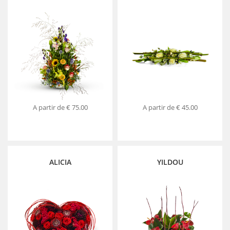
A partir de
€ 75.00
A partir de
€ 45.00
ALICIA
YILDOU