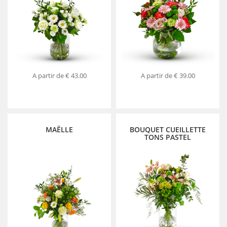
A partir de
€ 43.00
A partir de
€ 39.00
MAËLLE
BOUQUET CUEILLETTE
TONS PASTEL