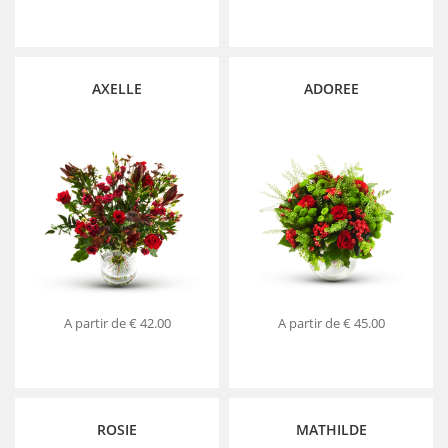
AXELLE
ADOREE
A partir de
€ 42.00
A partir de
€ 45.00
ROSIE
MATHILDE