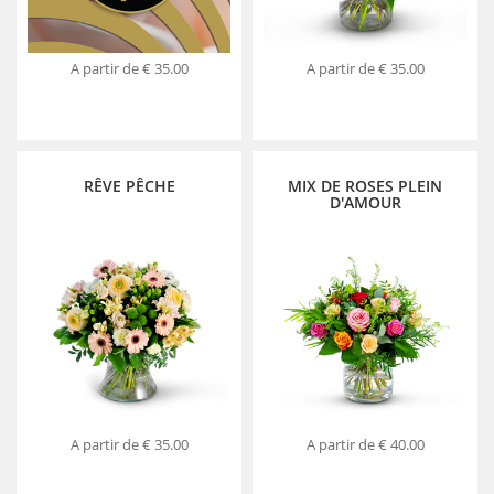
A partir de
€ 35.00
A partir de
€ 35.00
RÊVE PÊCHE
MIX DE ROSES PLEIN
D'AMOUR
A partir de
€ 35.00
A partir de
€ 40.00