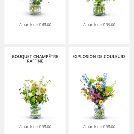
A partir de
€ 65.00
A partir de
€ 39.00
BOUQUET CHAMPÊTRE
EXPLOSION DE COULEURS
RAFFINÉ
A partir de
€ 35.00
A partir de
€ 35.00