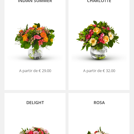
INDIAN SUMMER
CHARLOTTE
A partir de
€ 29.00
A partir de
€ 32.00
DELIGHT
ROSA