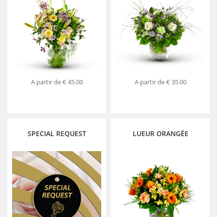
A partir de
€ 45.00
A partir de
€ 35.00
SPECIAL REQUEST
LUEUR ORANGÉE