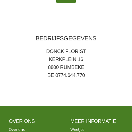
BEDRIJFSGEGEVENS
DONCK FLORIST
KERKPLEIN 16
8800 RUMBEKE
BE 0774.644.770
OVER ONS
MEER INFORMATIE
Over ons
Weetjes